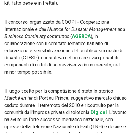
kit, fatto bene e in fretta!).
Il concorso, organizzato da COOPI - Cooperazione
Internazionale e
dall'Alliance for Disaster Management and
Business Continuity committee
(
AGERCA
), in
collaborazione con il comitato tematico haitiano di
educazione e sensibilizzazione del pubblico sui rischi di
disastri (CTESP), consisteva nel cercare i vari possibili
componenti di un kit di sopravvivenza in un mercato, nel
minor tempo possibile.
Il luogo scelto per la competizione é stato lo storico
Marché en fer
di Port au Prince, suggestivo mercato chiuso
caduto durante il terremoto del 2010 e ricostruito per la
comunità dall'impresa privata di telefonia
Digicel
. L'evento
ha avuto un forte successo mediatico nazionale, con
riprese della Televione Nazionale di Haiti (TNH) e decine e