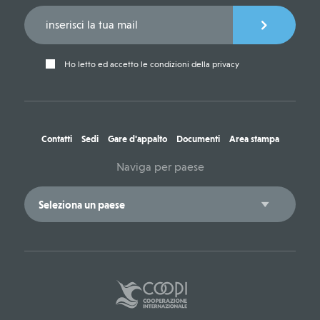
Ho letto ed accetto le condizioni della privacy
Contatti
Sedi
Gare d'appalto
Documenti
Area stampa
Naviga per paese