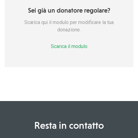
Sei già un donatore regolare?
Scarica qui il modulo per modificare la tua
donazione.
Scarica il modulo
Resta in contatto