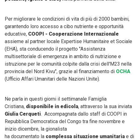
Per migliorare le condizioni di vita di più di 2000 bambini,
garantendo loro accesso a cibo nutriente e opportunità
educative,
COOPI - Cooperazione Internazionale
assieme al partner locale Expertise Humanitaire et Sociale
(EHA), sta conducendo il progetto "Assistenza
multisettoriale di emergenza in ambito di nutrizione e
istruzione per le comunità colpite dalla crisi dell'M23 nella
provincia del Nord Kivu", grazie al finanziamento di
OCHA
(Ufficio Affari Umanitari delle Nazioni Unite).
Ne parla in questi giorni il settimanale Famiglia
Cristiana,
disponibile in edicola
, attraverso la sua inviata
Giulia Cerqueti
. Accompagnata dallo staff di COOPI in
Repubblica Democratica del Congo tra fine novembre e
inizio dicembre, la gionalista
ha documentato la
complessa situazione umanitaria
e di