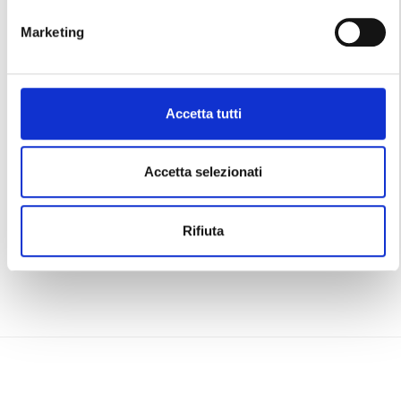
Marketing
Accetta tutti
Accetta selezionati
Rifiuta