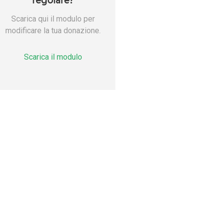
Scarica qui il modulo per
modificare la tua donazione.
Scarica il modulo