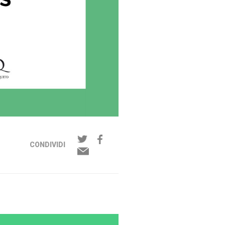
CONDIVIDI