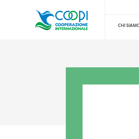
CHI SIAM