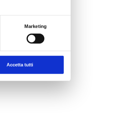
Marketing
Accetta tutti