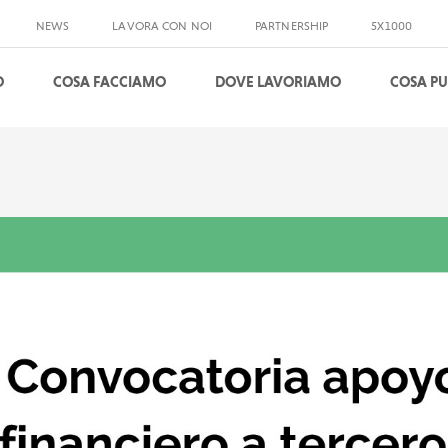
NEWS
LAVORA CON NOI
PARTNERSHIP
5X1000
O
COSA FACCIAMO
DOVE LAVORIAMO
COSA PU