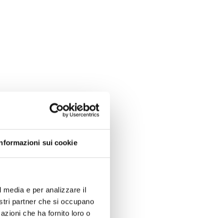
Informazioni sui cookie
l media e per analizzare il
nostri partner che si occupano
azioni che ha fornito loro o