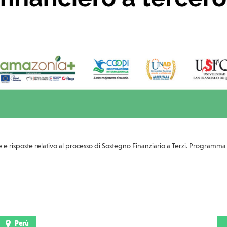
e risposte relativo al processo di Sostegno Finanziario a Terzi. Programma
Perù