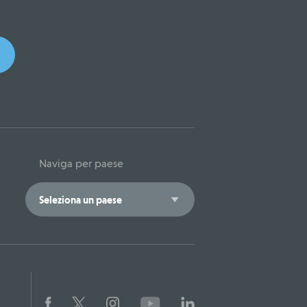
Naviga per paese