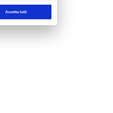
Accetta tutti