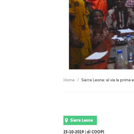
Home
Sierra Leone: al via la prima 
Sierra Leone
25-10-2019 | di COOPI