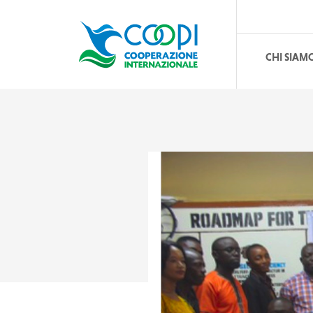
CHI SIAM