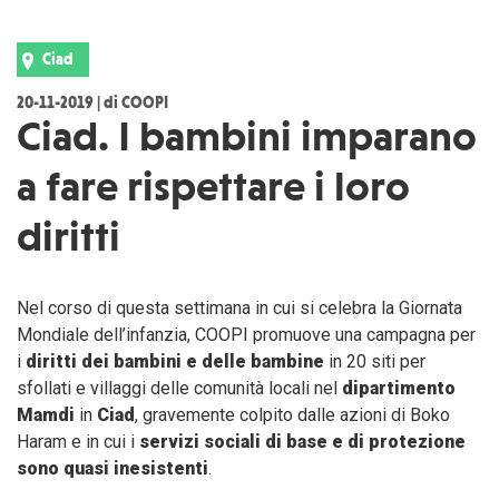
Ciad
20-11-2019 | di COOPI
Ciad. I bambini imparano
a fare rispettare i loro
diritti
Nel corso di questa settimana in cui si celebra la Giornata
Mondiale dell’infanzia, COOPI promuove una campagna per
i
diritti dei bambini e delle bambine
in 20 siti per
sfollati e villaggi delle comunità locali nel
dipartimento
Mamdi
in
Ciad
, gravemente colpito dalle azioni di Boko
Haram e in cui i
servizi sociali di base e di protezione
sono quasi inesistenti
.