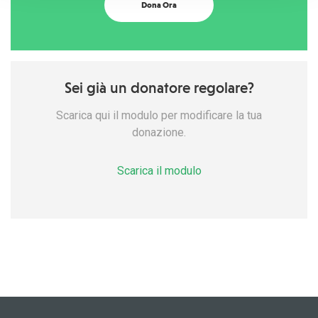
Dona Ora
Sei già un donatore regolare?
Scarica qui il modulo per modificare la tua
donazione.
Scarica il modulo