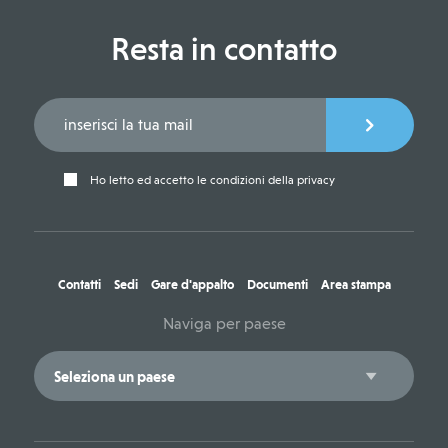
Resta in contatto
Ho letto ed accetto le condizioni della privacy
Contatti
Sedi
Gare d'appalto
Documenti
Area stampa
Naviga per paese