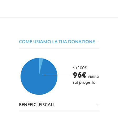
COME USIAMO LA TUA DONAZIONE
su 100€
96€
vanno
sul progetto
BENEFICI FISCALI