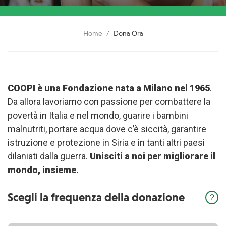
Home
Dona Ora
COOPI è una Fondazione nata a Milano nel 1965
.
Da allora lavoriamo con passione per combattere la
povertà in Italia e nel mondo, guarire i bambini
malnutriti, portare acqua dove c’è siccità, garantire
istruzione e protezione in Siria e in tanti altri paesi
dilaniati dalla guerra.
Unisciti a noi per migliorare il
mondo, insieme.
Scegli la frequenza della donazione
inf