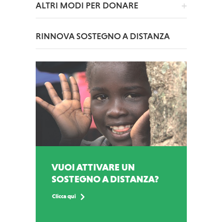
ALTRI MODI PER DONARE
RINNOVA SOSTEGNO A DISTANZA
VUOI ATTIVARE UN
SOSTEGNO A DISTANZA?
Clicca qui