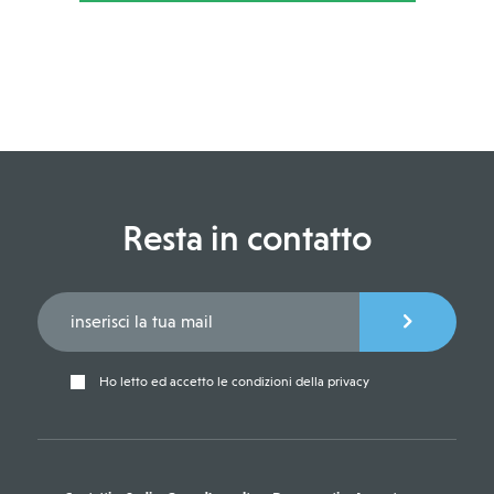
Resta in contatto
Ho letto ed accetto le condizioni della privacy