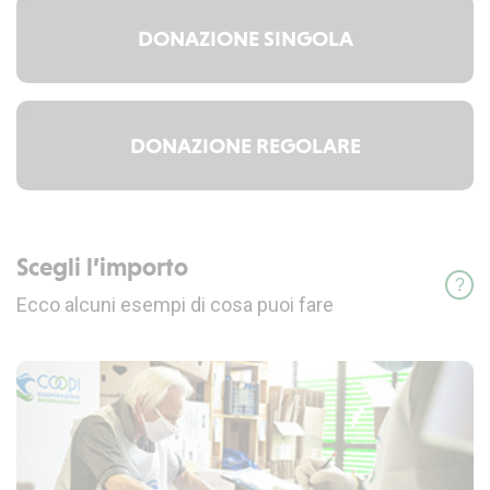
DONAZIONE SINGOLA
DONAZIONE REGOLARE
Scegli l’importo
inf
Ecco alcuni esempi di cosa puoi fare