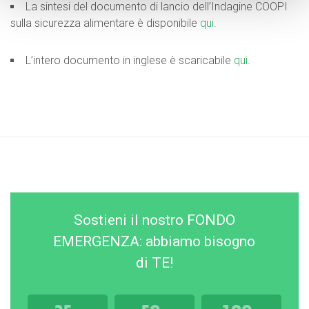
La sintesi del documento di lancio dell’Indagine COOPI
sulla sicurezza alimentare è disponibile
qui
.
L’intero documento in inglese è scaricabile
qui
.
Sostieni il nostro FONDO
EMERGENZA: abbiamo bisogno
di TE!