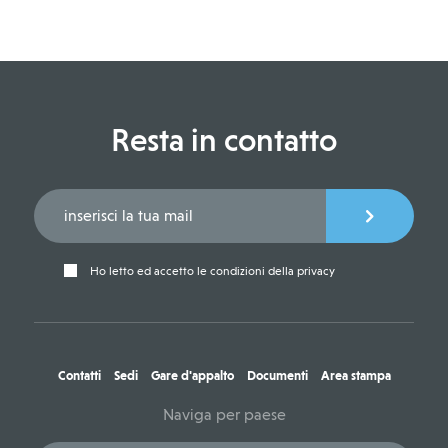
Resta in contatto
Ho letto ed accetto le condizioni della privacy
Contatti
Sedi
Gare d'appalto
Documenti
Area stampa
Naviga per paese