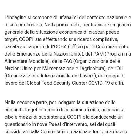
L’indagine si compone di un’analisi del contesto nazionale e
di un questionario. Nella prima parte, per tracciare un quadro
generale della situazione economica di ciascun paese
target, COOPI sta effettuando una ricerca compilativa,
basata sui rapporti dell'OCHA (Ufficio per il Coordinamento
delle Emergenze della Nazioni Unite), del PAM (Programma
Alimentare Mondiale), della FAO (Organizzazione delle
Nazioni Unite per l’Alimentazione e l’Agricoltura), dell’OIL
(Organizzazione Internazionale del Lavoro), dei gruppi di
lavoro del Global Food Security Cluster COVID-19 e altri.
Nella seconda parte, per indagare la situazione delle
comunità target in termini di consumo di cibo, accesso al
cibo e mezzi di sussistenza, COOPI sta conducendo un
questionario in nove Paesi d’intervento, sei dei quali
considerati dalla Comunità internazionale tra i più a rischio