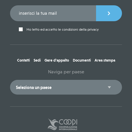
Ho letto ed accetto le condizioni della privacy
Contatti
Sedi
Gare d'appalto
Documenti
Area stampa
Naviga per paese