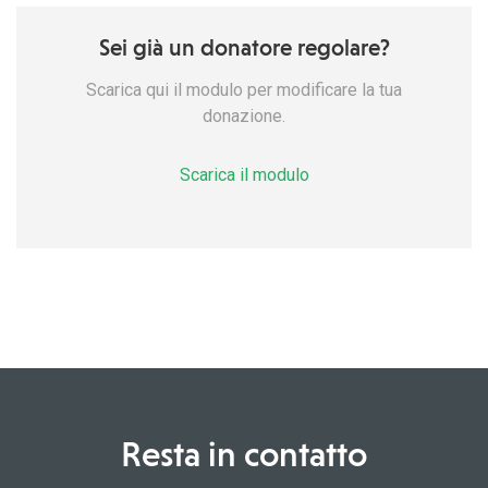
Sei già un donatore regolare?
Scarica qui il modulo per modificare la tua
donazione.
Scarica il modulo
Resta in contatto