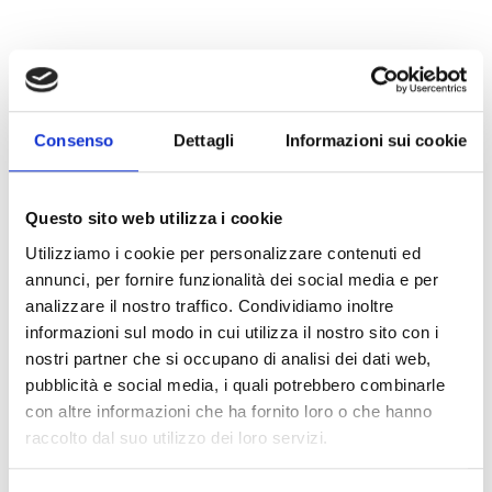
Consenso
Dettagli
Informazioni sui cookie
Questo sito web utilizza i cookie
Utilizziamo i cookie per personalizzare contenuti ed
annunci, per fornire funzionalità dei social media e per
analizzare il nostro traffico. Condividiamo inoltre
informazioni sul modo in cui utilizza il nostro sito con i
nostri partner che si occupano di analisi dei dati web,
pubblicità e social media, i quali potrebbero combinarle
con altre informazioni che ha fornito loro o che hanno
raccolto dal suo utilizzo dei loro servizi.
Puoi ricevere anche tu il nostro notiziario diventando un