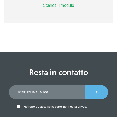
Scarica il modulo
Resta in contatto
Ho letto ed accetto le condizioni della privacy