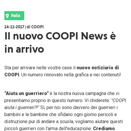
Italia
14-12-2017 | di COOPI
Il nuovo COOPI News è
in arrivo
Sta per arrivare nelle vostre case il
nuovo notiziario di
COOPI
. Un numero rinnovato nella grafica e nei contenuti!
"Aiuta un guerriero"
è la nostra nuova campagna che vi
presentiamo proprio in questo numero. Vi chiderete:
"COOPI
aiuta i guerrieri?!"
Sì, per noi sono davvero dei guerrieri i
bambini e le bambine che sfidano ogni giorno pericoli e
distruzione pur di andare a scuola, vogliamo aiutare questi
piccoli guerrieri con l'arma dell'educazione.
Crediamo