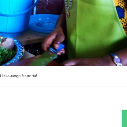
di Lakouanga è aperta!