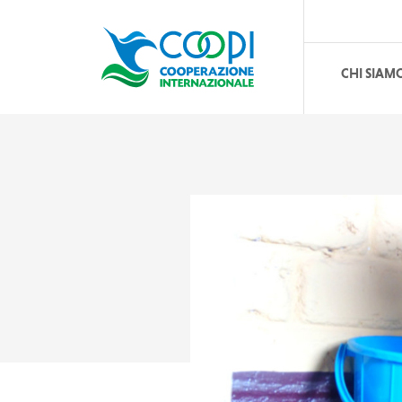
CHI SIAM