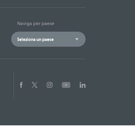
Naviga per paese