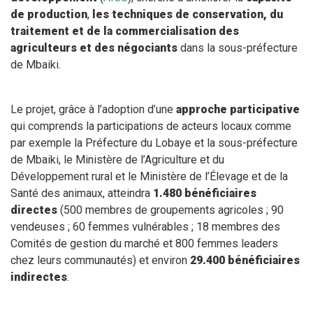
de production
,
les techniques de conservation, du
traitement et de la commercialisation des
agriculteurs et des négociants
dans la sous-préfecture
de Mbaiki.
Le projet, grâce à l’adoption d’une
approche participative
qui comprends la participations de acteurs locaux comme
par exemple la Préfecture du Lobaye et la sous-préfecture
de Mbaiki, le Ministère de l’Agriculture et du
Développement rural et le Ministère de l’Élevage et de la
Santé des animaux, atteindra
1.480 bénéficiaires
directes
(500 membres de groupements agricoles ; 90
vendeuses ; 60 femmes vulnérables ; 18 membres des
Comités de gestion du marché et 800 femmes leaders
chez leurs communautés) et environ
29.400 bénéficiaires
indirectes
.