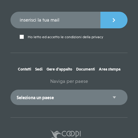
Ho letto ed accetto le condizioni della privacy
Contatti
Sedi
Gare d'appalto
Documenti
Area stampa
Naviga per paese