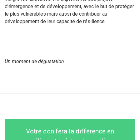
d’émergence et de développement, avec le but de protéger
le plus vulnérables mais aussi de contribuer au
développement de leur capacité de résilience.
Un moment de dégustation
Votre don fera la différence en