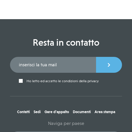
Resta in contatto
Ho letto ed accetto le condizioni della privacy
Contatti
Sedi
Gare d'appalto
Documenti
Area stampa
Naviga per paese