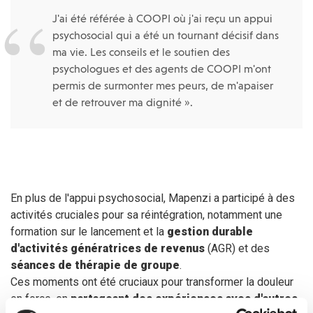
J'ai été référée à COOPI où j'ai reçu un appui
psychosocial qui a été un tournant décisif dans
ma vie. Les conseils et le soutien des
psychologues et des agents de COOPI m'ont
permis de surmonter mes peurs, de m'apaiser
et de retrouver ma dignité ».
En plus de l'appui psychosocial, Mapenzi a participé à des
activités cruciales pour sa réintégration, notamment une
formation sur le lancement et la
gestion durable
d'activités génératrices de revenus
(AGR) et des
séances de thérapie de groupe
.
Ces moments ont été cruciaux pour transformer la douleur
en force, en
partageant des expériences avec d'autres