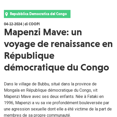
Repubblica Democratica del Congo
04-12-2024 | di COOPI
Mapenzi Mave: un
voyage de renaissance en
République
démocratique du Congo
Dans le village de Bubbu, situé dans la province de
Mongala en République démocratique du Congo, vit
Mapenzi Mave avec ses deux enfants. Née à Fataki en
1996, Mapenzi a vu sa vie profondément bouleversée par
une agression sexuelle dont elle a été victime de la part de
membres de sa propre communauté.