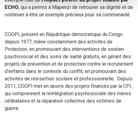
ECHO
, qui a permis à Mapenzi de retrouver sa dignité et de
continuer à être un exemple précieux pour sa communauté.
COOPI, présent en République démocratique du Congo
depuis 1977, mène constamment des activités de
Protection, en promouvant des interventions de soutien
psychosocial et des soins de santé gratuits, en gérant des
projets de prévention et de protection contre le recrutement
d'enfants dans le contexte du conflit, en promouvant des
activités de réinsertion scolaire et professionnelle. Depuis
2011, COOPI met en œuvre des projets financés par la CPI,
qui comprennent la réintégration psychosociale des mères
célibataires et la réparation collective des victimes de
guerre.