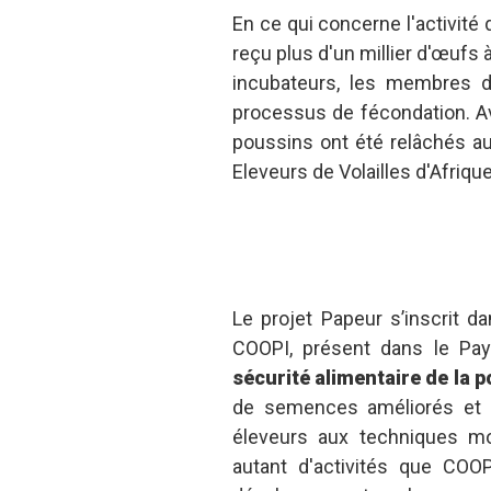
En ce qui concerne l'activité
reçu plus d'un millier d'œufs
incubateurs, les membres de
processus de fécondation. A
poussins ont été relâchés au
Eleveurs de Volailles d'Afriqu
Le projet Papeur s’inscrit d
COOPI, présent dans le Pa
sécurité alimentaire de la p
de semences améliorés et l
éleveurs aux techniques mo
autant d'activités que COO