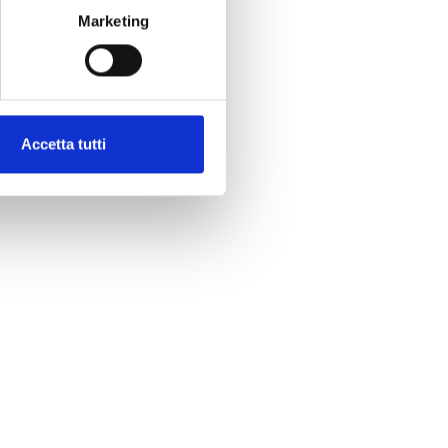
Marketing
Accetta tutti