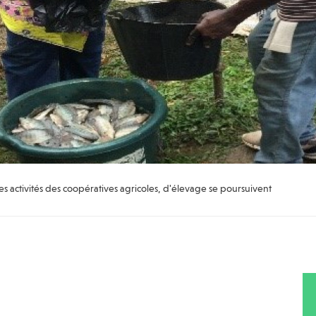
s activités des coopératives agricoles, d'élevage se poursuivent