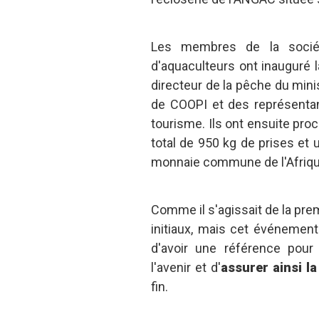
Les membres de la sociét
d'aquaculteurs ont inauguré
directeur de la pêche du mini
de COOPI et des représentan
tourisme. Ils ont ensuite pro
total de 950 kg de prises et 
monnaie commune de l'Afrique
Comme il s'agissait de la premi
initiaux, mais cet événement
d'avoir une référence pour 
l'avenir et d'
assurer ainsi la
fin.