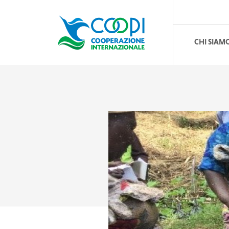
CHI SIAM