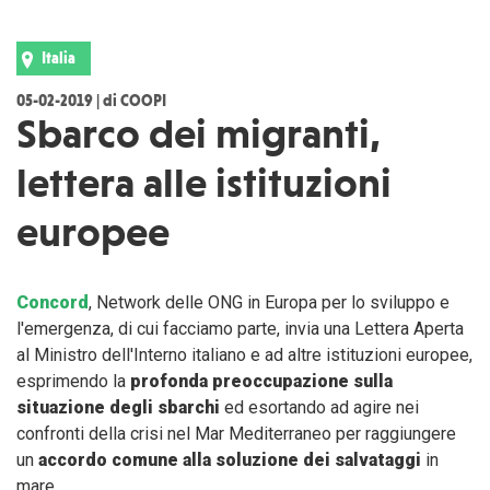
Italia
05-02-2019 | di COOPI
Sbarco dei migranti,
lettera alle istituzioni
europee
Concord
, Network delle ONG in Europa per lo sviluppo e
l'emergenza, di cui facciamo parte, invia una Lettera Aperta
al Ministro dell'Interno italiano e ad altre istituzioni europee,
esprimendo la
profonda preoccupazione sulla
situazione degli sbarchi
ed esortando ad agire nei
confronti della crisi nel Mar Mediterraneo per raggiungere
un
accordo comune alla soluzione dei salvataggi
in
mare.