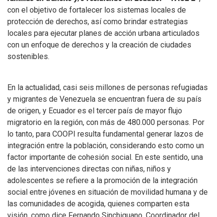
con el objetivo de fortalecer los sistemas locales de
protección de derechos, así como brindar estrategias
locales para ejecutar planes de acción urbana articulados
con un enfoque de derechos y la creación de ciudades
sostenibles.
En la actualidad, casi seis millones de personas refugiadas
y migrantes de Venezuela se encuentran fuera de su país
de origen, y Ecuador es el tercer país de mayor flujo
migratorio en la región, con más de 480.000 personas. Por
lo tanto, para COOPI resulta fundamental generar lazos de
integración entre la población, considerando esto como un
factor importante de cohesión social. En este sentido, una
de las intervenciones directas con niñas, niños y
adolescentes se refiere a la promoción de la integración
social entre jóvenes en situación de movilidad humana y de
las comunidades de acogida, quienes comparten esta
visión, como dice Fernando Sinchiguano, Coordinador del