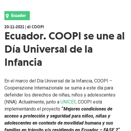
Ecuador
20-11-2021 | di COOPI
Ecuador. COOPI se une al
Día Universal de la
Infancia
En el marco del Día Universal de la Infancia, COOPI –
Cooperazione Internazionale se suma a este día para
defender los derechos de niñas, niños y adolescentes
(NNA). Actualmente, junto a
UNICEF
, COOPI está
implementando el proyecto
“
Mejores condiciones de
acceso a protección y seguridad para niños, niñas y
adolescentes en contexto de movilidad humana y sus
familias en tránsito y/o residiendo en Ecuador – FASE 2
”
,