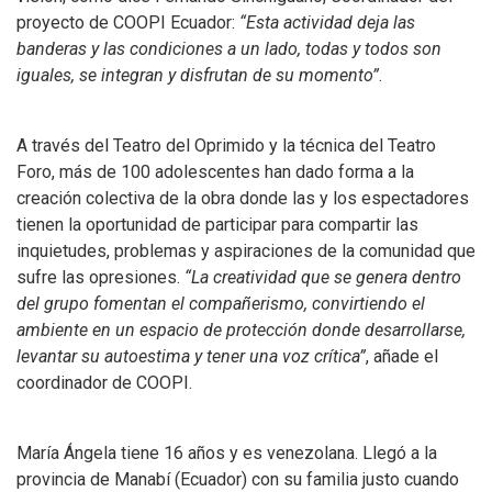
proyecto de COOPI Ecuador:
“Esta actividad deja las
banderas y las condiciones a un lado, todas y todos son
iguales, se integran y disfrutan de su momento”
.
A través del Teatro del Oprimido y la técnica del Teatro
Foro, más de 100 adolescentes han dado forma a la
creación colectiva de la obra donde las y los espectadores
tienen la oportunidad de participar para compartir las
inquietudes, problemas y aspiraciones de la comunidad que
sufre las opresiones.
“La creatividad que se genera dentro
del grupo fomentan el compañerismo, convirtiendo el
ambiente en un espacio de protección donde desarrollarse,
levantar su autoestima y tener una voz crítica”
, añade el
coordinador de COOPI.
María Ángela tiene 16 años y es venezolana. Llegó a la
provincia de Manabí (Ecuador) con su familia justo cuando