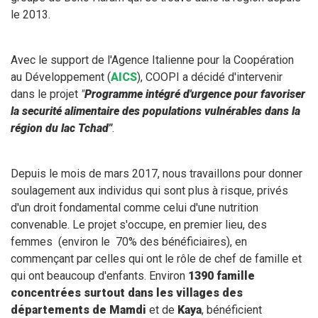
le 2013.
Avec le support de l'Agence Italienne pour la Coopération
au Développement (
AICS
), COOPI a décidé d'intervenir
dans le projet
"
Programme intégré d'urgence pour favoriser
la securité alimentaire des populations vulnérables dans la
région du lac Tchad"
.
Depuis le mois de mars 2017, nous travaillons pour donner
soulagement aux individus qui sont plus à risque, privés
d'un droit fondamental comme celui d'une nutrition
convenable. Le projet s'occupe, en premier lieu, des
femmes (environ le 70% des bénéficiaires), en
commençant par celles qui ont le rôle de chef de famille et
qui ont beaucoup d'enfants. Environ
1390 famille
concentrées surtout dans les villages des
départements de Mamdi
et de
Kaya
, bénéficient