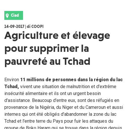
Ciad
14-09-2017 | di COOPI
Agriculture et élevage
pour supprimer la
pauvreté au Tchad
Environ
11 millions de personnes dans la région du lac
Tchad,
vivent une situation de malnutrition et d'extrême
insécurité alimentaire et ils ont un urgent besoin
d'assistance. Beaucoup d'entre eux, sont des réfugiés en
provenance de la Nigéria, du Niger et du Cameroun et aussi
internes qui ont été obligés d'abandonner la zone du lac
Tchad et l'entre terre du Pays pour fuir les attaques du
groupe de Boko Haram qui se trouve dans la région depuis