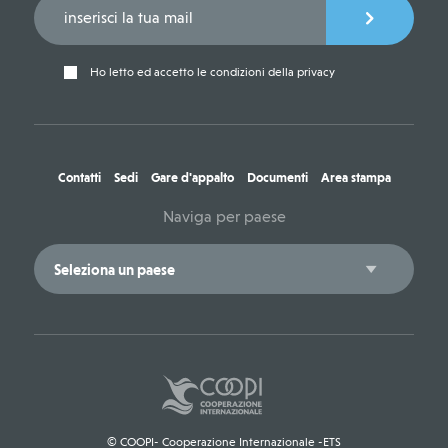
Ho letto ed accetto le condizioni della privacy
Contatti
Sedi
Gare d'appalto
Documenti
Area stampa
Naviga per paese
© COOPI- Cooperazione Internazionale -ETS