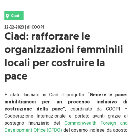
Ciad
12-12-2023 | di COOPI
Ciad: rafforzare le
organizzazioni femminili
locali per costruire la
pace
È stato lanciato in Ciad il progetto
“Genere e pace:
mobilitiamoci per un processo inclusivo di
costruzione della pace”
, coordinato da COOPI –
Cooperazione Internazionale e portato avanti grazie al
sostegno finanziario del
Commonwealth Foreign and
Development Office (CFDO)
del governo inglese, da agosto