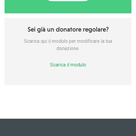
Sei già un donatore regolare?
Scarica qui il modulo per modificare la tua
donazione.
Scarica il modulo