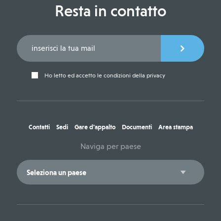
Resta in contatto
Ho letto ed accetto le condizioni della privacy
Contatti
Sedi
Gare d'appalto
Documenti
Area stampa
Naviga per paese