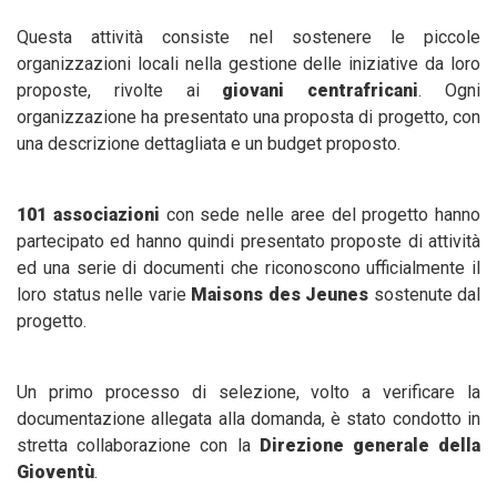
Questa attività consiste nel sostenere le piccole
organizzazioni locali nella gestione delle iniziative da loro
proposte, rivolte ai
giovani centrafricani
. Ogni
organizzazione ha presentato una proposta di progetto, con
una descrizione dettagliata e un budget proposto.
101 associazioni
con sede nelle aree del progetto hanno
partecipato ed hanno quindi presentato proposte di attività
ed una serie di documenti che riconoscono ufficialmente il
loro status nelle varie
Maisons des Jeunes
sostenute dal
progetto.
Un primo processo di selezione, volto a verificare la
documentazione allegata alla domanda, è stato condotto in
stretta collaborazione con la
Direzione generale della
Gioventù
.