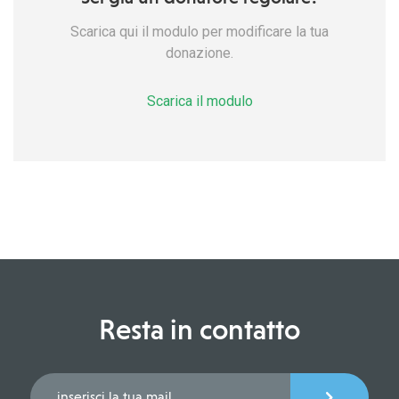
Scarica qui il modulo per modificare la tua
donazione.
Scarica il modulo
Resta in contatto