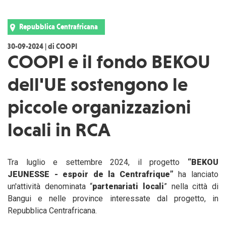
Repubblica Centrafricana
30-09-2024 | di COOPI
COOPI e il fondo BEKOU
dell'UE sostengono le
piccole organizzazioni
locali in RCA
Tra luglio e settembre 2024, il progetto
“BEKOU
JEUNESSE - espoir de la Centrafrique”
ha lanciato
un'attività denominata “
partenariati locali
” nella città di
Bangui e nelle province interessate dal progetto, in
Repubblica Centrafricana.