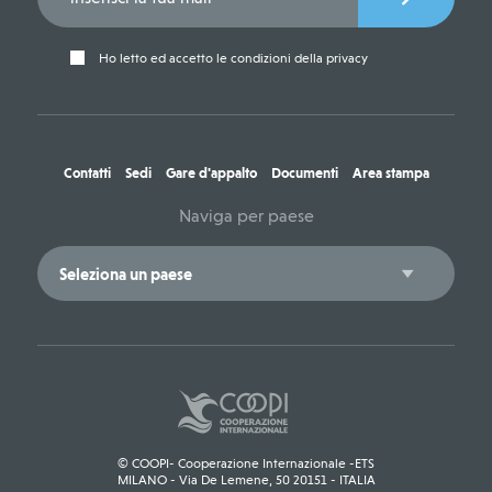
Ho letto ed accetto le condizioni della privacy
Contatti
Sedi
Gare d'appalto
Documenti
Area stampa
Naviga per paese
© COOPI- Cooperazione Internazionale -ETS
MILANO - Via De Lemene, 50 20151 - ITALIA