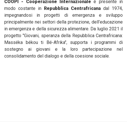
COOPI - Cooperazione Internazionale
è presente in
modo costante in
Repubblica Centrafricana
dal 1974,
impegnandosi in progetti di emergenza e sviluppo
principalmente nei settori della protezione, dell’educazione
in emergenza e della sicurezza alimentare. Da luglio 2021 il
progetto "Giovani, speranza della Repubblica Centrafricana:
Masséka békou ti Bé-Afrika", supporta i programmi di
sostegno ai giovani e la loro partecipazione nel
consolidamento del dialogo e della coesione sociale.