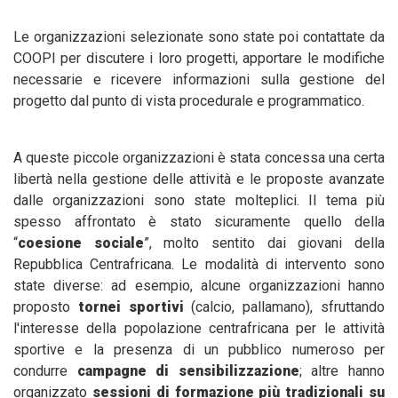
Le organizzazioni selezionate sono state poi contattate da
COOPI per discutere i loro progetti, apportare le modifiche
necessarie e ricevere informazioni sulla gestione del
progetto dal punto di vista procedurale e programmatico.
A queste piccole organizzazioni è stata concessa una certa
libertà nella gestione delle attività e le proposte avanzate
dalle organizzazioni sono state molteplici. Il tema più
spesso affrontato è stato sicuramente quello della
“
coesione sociale
”, molto sentito dai giovani della
Repubblica Centrafricana. Le modalità di intervento sono
state diverse: ad esempio, alcune organizzazioni hanno
proposto
tornei sportivi
(calcio, pallamano), sfruttando
l'interesse della popolazione centrafricana per le attività
sportive e la presenza di un pubblico numeroso per
condurre
campagne di sensibilizzazione
; altre hanno
organizzato
sessioni di formazione più tradizionali su