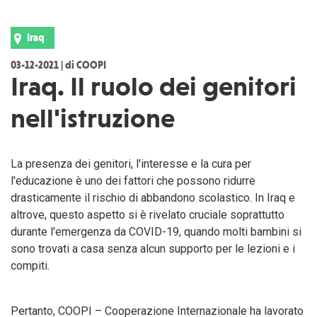
Iraq
03-12-2021 | di COOPI
Iraq. Il ruolo dei genitori
nell'istruzione
La presenza dei genitori, l'interesse e la cura per
l'educazione è uno dei fattori che possono ridurre
drasticamente il rischio di abbandono scolastico. In Iraq e
altrove, questo aspetto si è rivelato cruciale soprattutto
durante l'emergenza da COVID-19, quando molti bambini si
sono trovati a casa senza alcun supporto per le lezioni e i
compiti.
Pertanto, COOPI – Cooperazione Internazionale ha lavorato