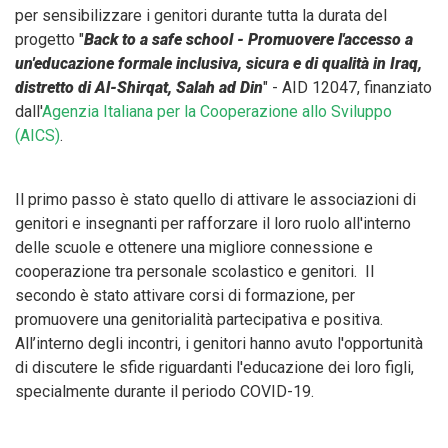
per sensibilizzare i genitori durante tutta la durata del
progetto "
Back to a safe school - Promuovere l'accesso a
un'educazione formale inclusiva, sicura e di qualità in Iraq,
distretto di Al-Shirqat, Salah ad Din
" - AID 12047, finanziato
dall'
Agenzia Italiana per la Cooperazione allo Sviluppo
(AICS)
.
Il primo passo è stato quello di attivare le associazioni di
genitori e insegnanti per rafforzare il loro ruolo all'interno
delle scuole e ottenere una migliore connessione e
cooperazione tra personale scolastico e genitori. Il
secondo è stato attivare corsi di formazione, per
promuovere una genitorialità partecipativa e positiva.
All’interno degli incontri, i genitori hanno avuto l'opportunità
di discutere le sfide riguardanti l'educazione dei loro figli,
specialmente durante il periodo COVID-19.