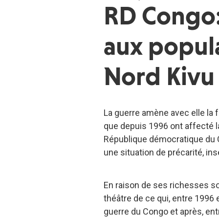
RD Congo: 
aux popul
Nord Kivu
La guerre amène avec elle la f
que depuis 1996 ont affecté l
République démocratique du C
une situation de précarité, ins
En raison de ses richesses sou
théâtre de ce qui, entre 1996 
guerre du Congo et après, entr