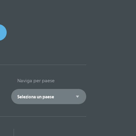
Naviga per paese