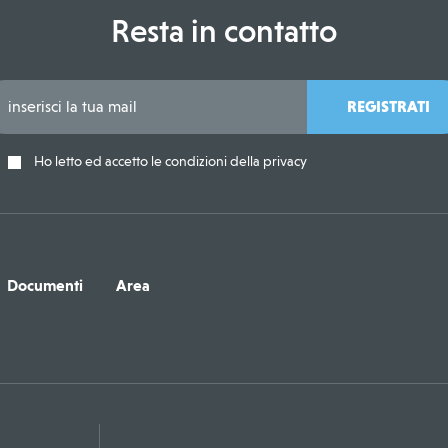
Resta in contatto
REGISTRATI
Ho letto ed accetto le condizioni della privacy
Documenti
Area