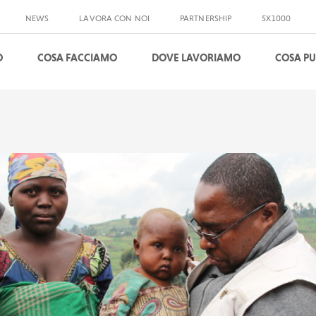
NEWS
LAVORA CON NOI
PARTNERSHIP
5X1000
O
COSA FACCIAMO
DOVE LAVORIAMO
COSA PU