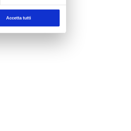
Accetta tutti