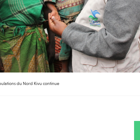
pulations du Nord Kivu continue