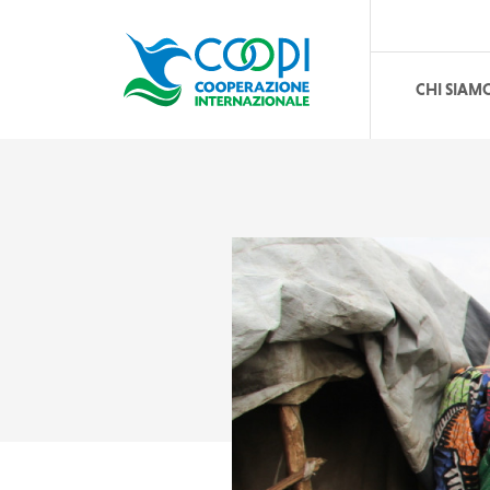
CHI SIAM