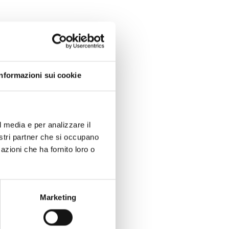
Informazioni sui cookie
l media e per analizzare il
nostri partner che si occupano
azioni che ha fornito loro o
Marketing