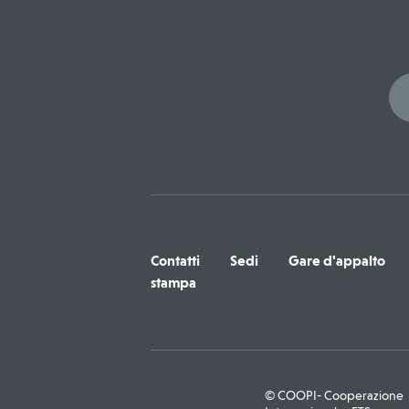
Contatti
Sedi
Gare d'appalto
stampa
© COOPI- Cooperazione