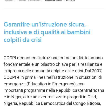
Garantire un'istruzione sicura,
inclusiva e di qualità ai bambini
colpiti da crisi
COOPI riconosce l'istruzione come un diritto umano
fondamentale e un pilastro chiave per la resilienza e
la ripresa delle comunità colpite dalle crisi. Dal 2007,
COOPI è in prima linea nell'istruzione in situazioni di
emergenza (Education in Emergency), con
importanti programmi nella Repubblica Centrafricana
e in Niger, oltre ad aver realizzato progetti in Ciad,
Nigeria, Repubblica Democratica del Congo, Etiopia,