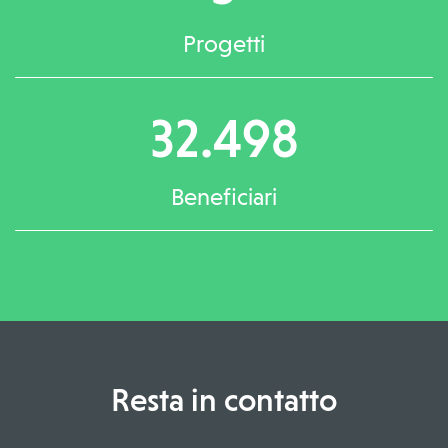
Progetti
32.498
Beneficiari
Resta in contatto