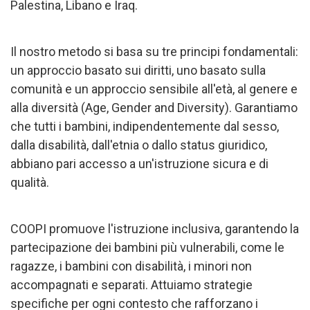
Palestina, Libano e Iraq.
Il nostro metodo si basa su tre principi fondamentali:
un approccio basato sui diritti, uno basato sulla
comunità e un approccio sensibile all'età, al genere e
alla diversità (Age, Gender and Diversity). Garantiamo
che tutti i bambini, indipendentemente dal sesso,
dalla disabilità, dall'etnia o dallo status giuridico,
abbiano pari accesso a un'istruzione sicura e di
qualità.
COOPI promuove l'istruzione inclusiva, garantendo la
partecipazione dei bambini più vulnerabili, come le
ragazze, i bambini con disabilità, i minori non
accompagnati e separati. Attuiamo strategie
specifiche per ogni contesto che rafforzano i