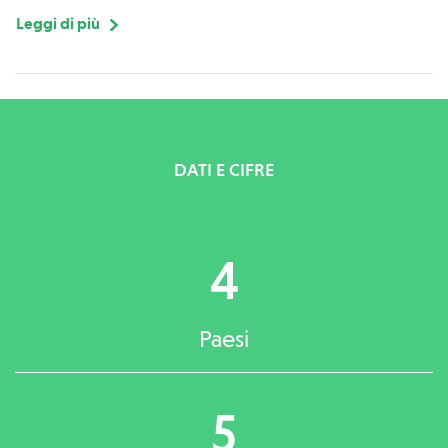
Leggi di più
DATI E CIFRE
4
Paesi
5