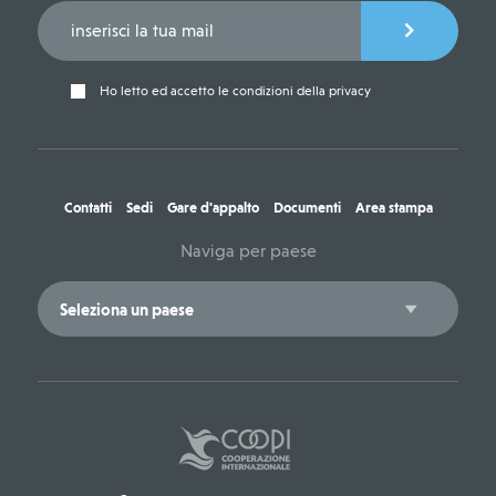
Ho letto ed accetto le condizioni della privacy
Contatti
Sedi
Gare d'appalto
Documenti
Area stampa
Naviga per paese