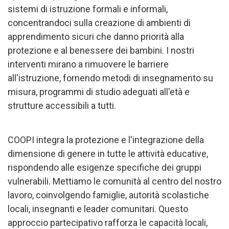
sistemi di istruzione formali e informali,
concentrandoci sulla creazione di ambienti di
apprendimento sicuri che danno priorità alla
protezione e al benessere dei bambini. I nostri
interventi mirano a rimuovere le barriere
all'istruzione, fornendo metodi di insegnamento su
misura, programmi di studio adeguati all'età e
strutture accessibili a tutti.
COOPI integra la protezione e l'integrazione della
dimensione di genere in tutte le attività educative,
rispondendo alle esigenze specifiche dei gruppi
vulnerabili. Mettiamo le comunità al centro del nostro
lavoro, coinvolgendo famiglie, autorità scolastiche
locali, insegnanti e leader comunitari. Questo
approccio partecipativo rafforza le capacità locali,