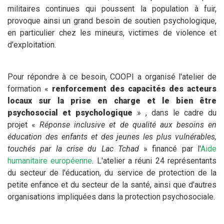
militaires continues qui poussent la population à fuir,
provoque ainsi un grand besoin de soutien psychologique,
en particulier chez les mineurs, victimes de violence et
d'exploitation.
Pour répondre à ce besoin, COOPI a organisé l'atelier de
formation «
renforcement des capacités des acteurs
locaux sur la prise en charge et le bien être
psychosocial et psychologique
» , dans le cadre du
projet «
Réponse inclusive et de qualité aux besoins en
éducation des enfants et des jeunes les plus vulnérables,
touchés par la crise du Lac Tchad
» financé par l'
Aide
humanitaire européenne
. L'atelier a réuni 24 représentants
du secteur de l'éducation, du service de protection de la
petite enfance et du secteur de la santé, ainsi que d'autres
organisations impliquées dans la protection psychosociale.