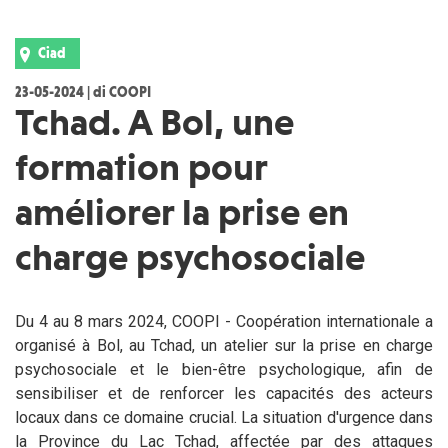
Ciad
23-05-2024 | di COOPI
Tchad. A Bol, une
formation pour
améliorer la prise en
charge psychosociale
Du 4 au 8 mars 2024, COOPI - Coopération internationale a
organisé à Bol, au Tchad, un atelier sur la prise en charge
psychosociale et le bien-être psychologique, afin de
sensibiliser et de renforcer les capacités des acteurs
locaux dans ce domaine crucial. La situation d'urgence dans
la Province du Lac Tchad, affectée par des attaques