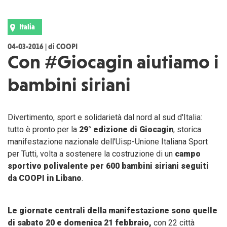
Italia
04-03-2016 | di COOPI
Con #Giocagin aiutiamo i
bambini siriani
Divertimento, sport e solidarietà dal nord al sud d'Italia:
tutto è pronto per la
29° edizione di Giocagin
, storica
manifestazione nazionale dell'Uisp-Unione Italiana Sport
per Tutti, volta a sostenere la costruzione di un
campo
sportivo polivalente per 600 bambini siriani seguiti
da COOPI in Libano
.
Le giornate centrali della manifestazione sono quelle
di sabato 20 e domenica 21 febbraio,
con 22 città