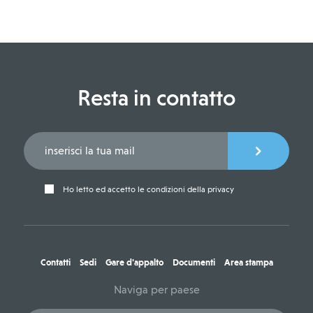
Resta in contatto
Ho letto ed accetto le condizioni della privacy
Contatti
Sedi
Gare d'appalto
Documenti
Area stampa
Naviga per paese