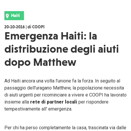
Haiti
20-10-2016 | di COOPI
Emergenza Haiti: la
distribuzione degli aiuti
dopo Matthew
Ad Haiti ancora una volta l'unione fa la forza. In seguito al
passaggio dell'uragano Matthew, la popolazione necessita
di aiuti urgenti per ricominciare a vivere e COOPI ha lavorato
insieme alla
rete di
partner locali
per rispondere
tempestivamente all' emergenza.
Per chi ha perso completamente la casa, trascinata via dalle