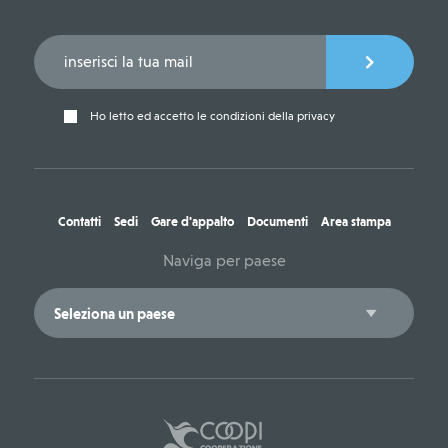
Ho letto ed accetto le condizioni della privacy
Contatti
Sedi
Gare d'appalto
Documenti
Area stampa
Naviga per paese