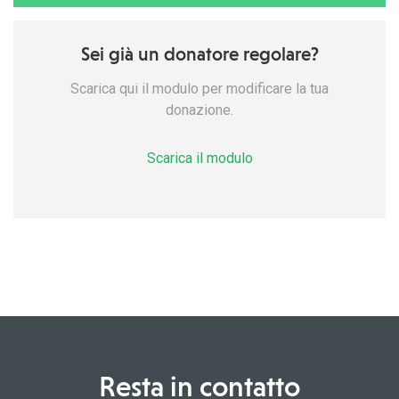
Sei già un donatore regolare?
Scarica qui il modulo per modificare la tua
donazione.
Scarica il modulo
Resta in contatto