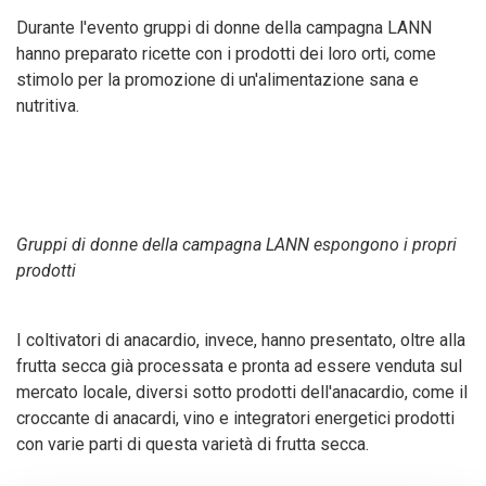
Durante l'evento gruppi di donne della campagna LANN
hanno preparato ricette con i prodotti dei loro orti, come
stimolo per la promozione di un'alimentazione sana e
nutritiva.
Gruppi di donne della campagna LANN espongono i propri
prodotti
I coltivatori di anacardio, invece, hanno presentato, oltre alla
frutta secca già processata e pronta ad essere venduta sul
mercato locale, diversi sotto prodotti dell'anacardio, come il
croccante di anacardi, vino e integratori energetici prodotti
con varie parti di questa varietà di frutta secca.