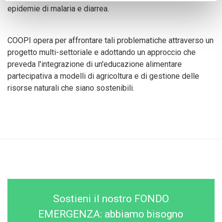
epidemie di malaria e diarrea.
COOPI opera per affrontare tali problematiche attraverso un
progetto multi-settoriale e adottando un approccio che
preveda l'integrazione di un'educazione alimentare
partecipativa a modelli di agricoltura e di gestione delle
risorse naturali che siano sostenibili.
Sostieni il nostro FONDO
EMERGENZA: abbiamo bisogno