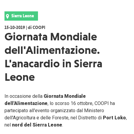
Sierra Leone
15-10-2019 | di COOPI
Giornata Mondiale
dell'Alimentazione.
L'anacardio in Sierra
Leone
In occasione della
Giornata Mondiale
dell'Alimentazione
, lo scorso 16 ottobre, COOPI ha
partecipato all'evento organizzato dal Ministero
dell'Agricoltura e delle Foreste, nel Distretto di
Port Loko
,
nel
nord del Sierra Leone
.