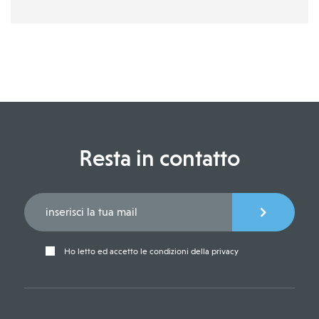
Resta in contatto
Ho letto ed accetto le condizioni della privacy