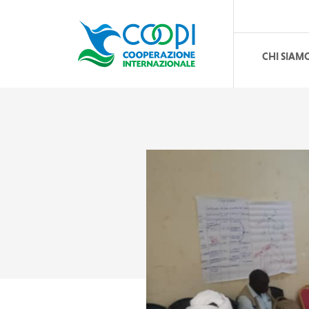
CHI SIAM