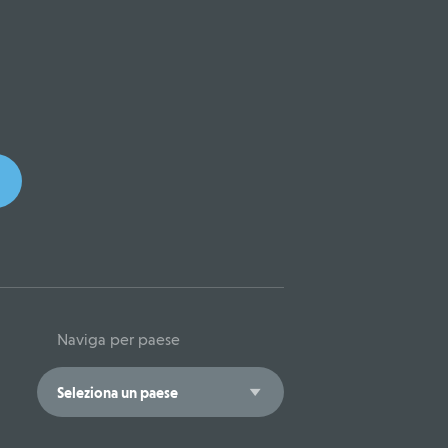
Naviga per paese