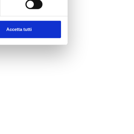
Accetta tutti