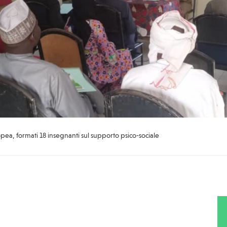
ea, formati 18 insegnanti sul supporto psico-sociale