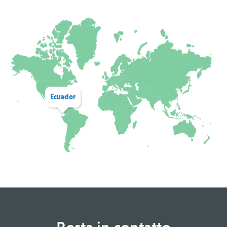
Ecuador