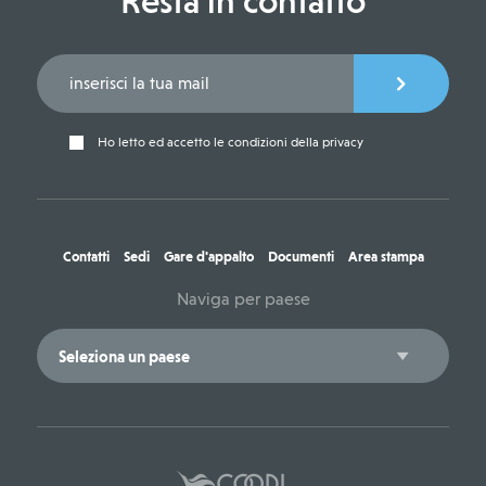
Resta in contatto
Ho letto ed accetto le condizioni della privacy
Contatti
Sedi
Gare d'appalto
Documenti
Area stampa
Naviga per paese