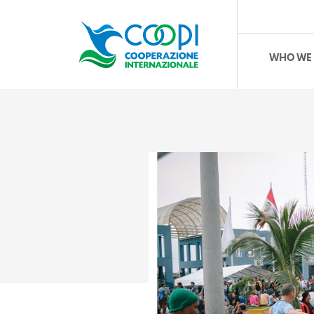
WHO WE