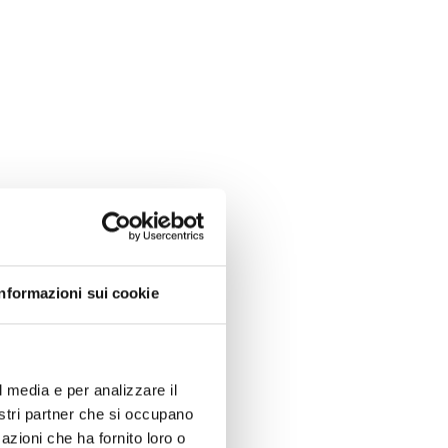
Informazioni sui cookie
l media e per analizzare il
nostri partner che si occupano
azioni che ha fornito loro o