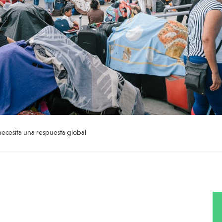
 necesita una respuesta global