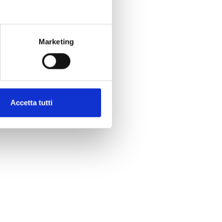
Marketing
Accetta tutti