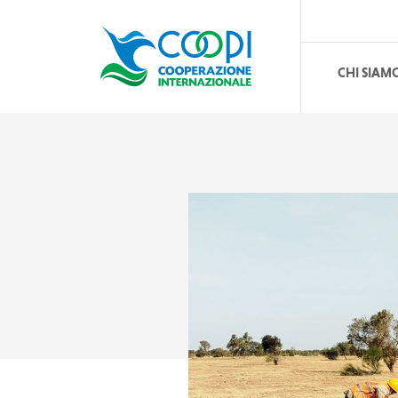
CHI SIAM