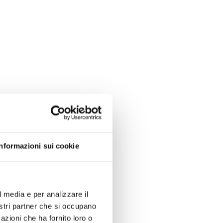
Informazioni sui cookie
l media e per analizzare il
nostri partner che si occupano
azioni che ha fornito loro o