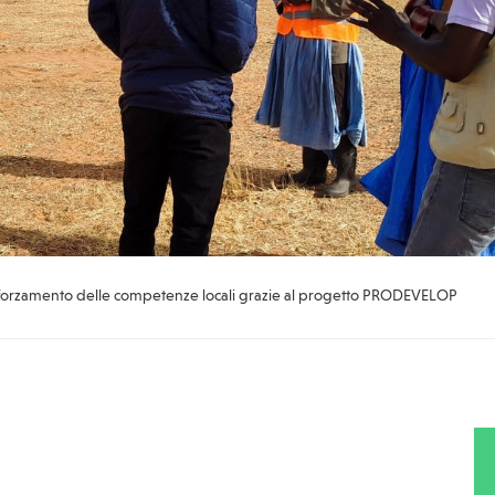
fforzamento delle competenze locali grazie al progetto PRODEVELOP