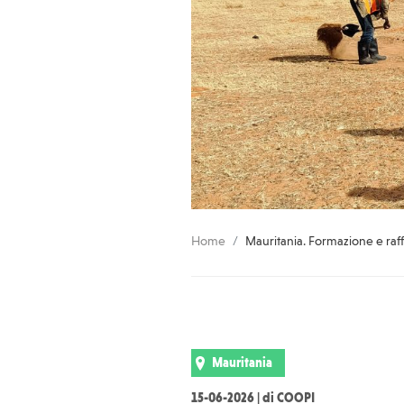
Home
Mauritania. Formazione e ra
Mauritania
15-06-2026 | di COOPI