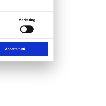
Marketing
Accetta tutti