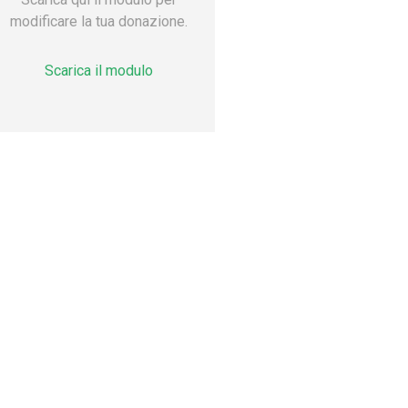
modificare la tua donazione.
Scarica il modulo