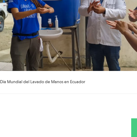
 Día Mundial del Lavado de Manos en Ecuador