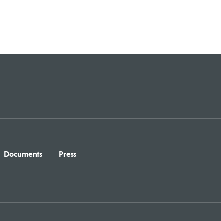
Documents
Press