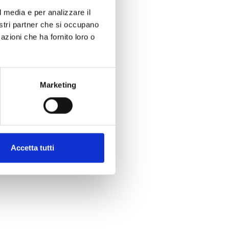
l media e per analizzare il
nostri partner che si occupano
azioni che ha fornito loro o
Marketing
Accetta tutti