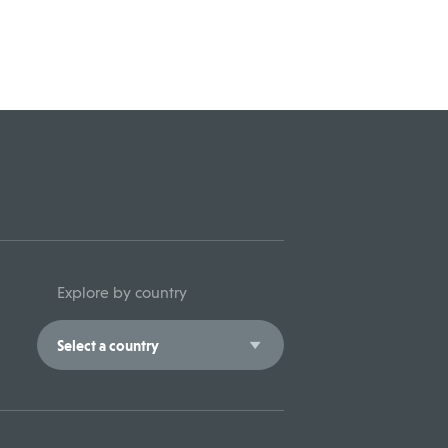
Explore by country