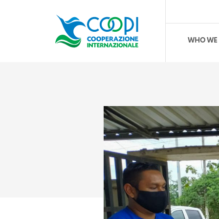
WHO WE