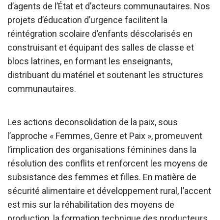
d’agents de l’État et d’acteurs communautaires. Nos
projets d’éducation d’urgence facilitent la
réintégration scolaire d’enfants déscolarisés en
construisant et équipant des salles de classe et
blocs latrines, en formant les enseignants,
distribuant du matériel et soutenant les structures
communautaires.
Les actions deconsolidation de la paix, sous
l’approche « Femmes, Genre et Paix », promeuvent
l’implication des organisations féminines dans la
résolution des conflits et renforcent les moyens de
subsistance des femmes et filles. En matière de
sécurité alimentaire et développement rural, l’accent
est mis sur la réhabilitation des moyens de
production, la formation technique des producteurs