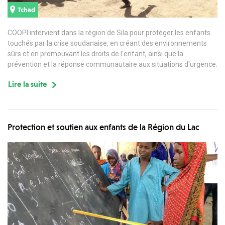
Tchad
COOPI intervient dans la région de Sila pour protéger les enfants
touchés par la crise soudanaise, en créant des environnements
sûrs et en promouvant les droits de l'enfant, ainsi que la
prévention et la réponse communautaire aux situations d'urgence.
Lire la suite
Protection et soutien aux enfants de la Région du Lac