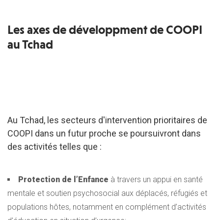
Les axes de développment de COOPI
au Tchad
Au Tchad, les secteurs d'intervention prioritaires de
COOPI dans un futur proche se poursuivront dans
des activités telles que :
Protection de l’Enfance
à travers un appui en santé
mentale et soutien psychosocial aux déplacés, réfugiés et
populations hôtes, notamment en complément d’activités