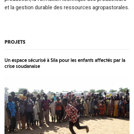
et la gestion durable des ressources agropastorales.
PROJETS
Un espace sécurisé à Sila pour les enfants affectés par la
crise soudanaise