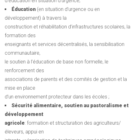
d'éducation en situation d’urgence;
Éducation
(en situation d’urgence ou en
développement) à travers la
construction et réhabilitation d’infrastructures scolaires, la
formation des
enseignants et services décentralisés, la sensibilisation
communautaire,
le soutien à l’éducation de base non formelle, le
renforcement des
associations de parents et des comités de gestion et la
mise en place
d’un environnement protecteur dans les écoles ;
Sécurité alimentaire, soutien au pastoralisme et
développement
agricole
: formation et structuration des agriculteurs/
éleveurs, appui en