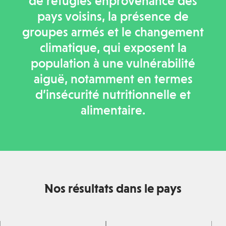
de réfugiés enprovenance des
pays voisins, la présence de
groupes armés et le changement
climatique, qui exposent la
population à une vulnérabilité
aiguë, notamment en termes
d’insécurité nutritionnelle et
alimentaire.
Nos résultats dans le pays