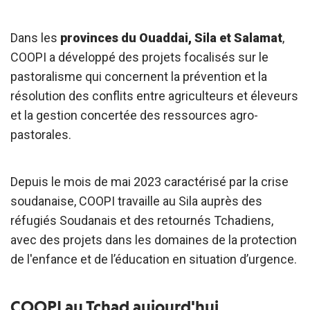
Dans les
provinces du Ouaddai, Sila et Salamat
,
COOPI a développé des projets focalisés sur le
pastoralisme qui concernent la prévention et la
résolution des conflits entre agriculteurs et éleveurs
et la gestion concertée des ressources agro-
pastorales.
Depuis le mois de mai 2023 caractérisé par la crise
soudanaise, COOPI travaille au Sila auprès des
réfugiés Soudanais et des retournés Tchadiens,
avec des projets dans les domaines de la protection
de l'enfance et de l’éducation en situation d’urgence.
COOPI au Tchad aujourd'hui