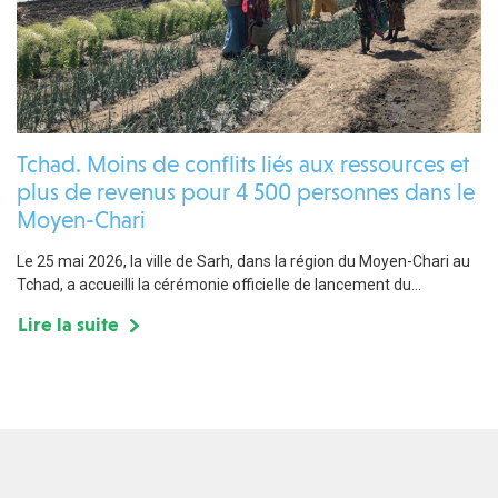
Tchad. Moins de conflits liés aux ressources et
plus de revenus pour 4 500 personnes dans le
Moyen-Chari
Le 25 mai 2026, la ville de Sarh, dans la région du Moyen-Chari au
Tchad, a accueilli la cérémonie officielle de lancement du...
Lire la suite