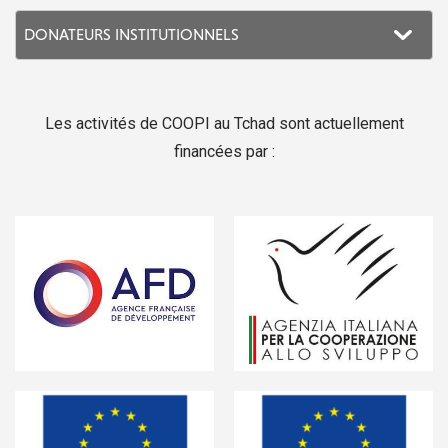
Les activités de COOPI au Tchad sont actuellement
financées par :