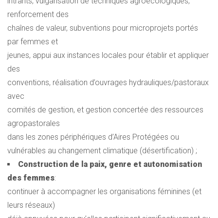
intrants, vulgarisation de techniques agroécologiques,
renforcement des
chaînes de valeur, subventions pour microprojets portés
par femmes et
jeunes, appui aux instances locales pour établir et appliquer
des
conventions, réalisation d’ouvrages hydrauliques/pastoraux
avec
comités de gestion, et gestion concertée des ressources
agropastorales
dans les zones périphériques d’Aires Protégées ou
vulnérables au changement climatique (désertification) ;
Construction de la paix, genre et autonomisation
des femmes
:
continuer à accompagner les organisations féminines (et
leurs réseaux)