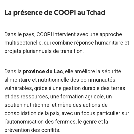
La présence de COOPI au Tchad
Dans le pays, COOPI intervient avec une approche
multisectorielle, qui combine réponse humanitaire et
projets pluriannuels de transition.
Dans la
province du Lac
, elle améliore la sécurité
alimentaire et nutritionnelle des communautés
vulnérables, grâce à une gestion durable des terres
et des ressources, une formation agricole, un
soutien nutritionnel et mène des actions de
consolidation de la paix, avec un focus particulier sur
l’autonomisation des femmes, le genre et la
prévention des conflits.