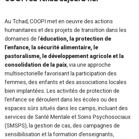
Au Tchad, COOPI met en oeuvre des actions
humanitaires et des projets de transition dans les
domaines de l’
éducation, la protection de
l’enfance, la sécurité alimentaire, le
pastoralisme, le développement agricole et la
consolidation de la paix
, via une approche
multisectorielle favorisant la participation des
femmes, des enfants et des associations locales
bien implantées. Les activités de protection de
l’enfance se déroulent dans les écoles ou des
espaces sûrs situés dans les camps, incluant des
services de Santé Mentale et Soins Psychosociaux
(SMSPS), la gestion de cas, des campagnes de
sensibilisation et la formation d’enseignants,