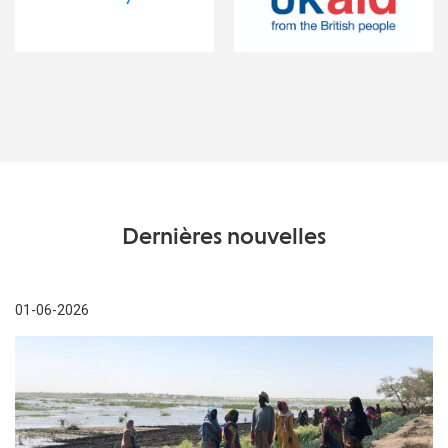
Dernières nouvelles
01-06-2026